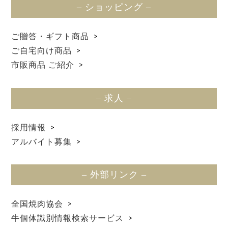
– ショッピング –
ご贈答・ギフト商品
ご自宅向け商品
市販商品 ご紹介
– 求人 –
採用情報
アルバイト募集
– 外部リンク –
全国焼肉協会
牛個体識別情報検索サービス