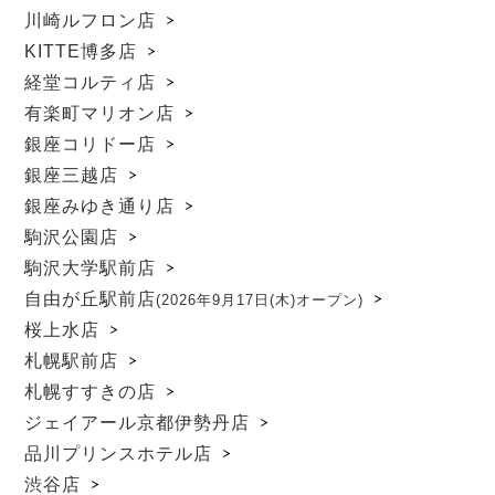
川崎ルフロン店
KITTE博多店
経堂コルティ店
有楽町マリオン店
銀座コリドー店
銀座三越店
銀座みゆき通り店
駒沢公園店
駒沢大学駅前店
自由が丘駅前店
(2026年9月17日(木)オープン)
桜上水店
札幌駅前店
札幌すすきの店
ジェイアール京都伊勢丹店
品川プリンスホテル店
渋谷店