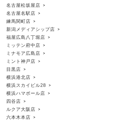
名古屋松坂屋店
名古屋名駅店
練馬関町店
新潟メディアシップ店
福屋広島八丁堀店
ミッテン府中店
ミナモア広島店
ミント神戸店
目黒店
横浜港北店
横浜スカイビル28
横浜ハマボール店
四谷店
ルクア大阪店
六本木本店