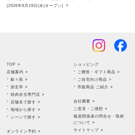
(2026年8月19日(水)オープン)
TOP
ショッピング
店舗案内
ご贈答・ギフト商品
叙々苑
ご自宅向け商品
游玄亭
市販商品 ご紹介
焼肉弁当専門店
会社概要
店舗名で探す
ご意見・ご感想
地域から探す
報道関係者の問合せ・取材
シーンで探す
について
サイトマップ
オンライン予約