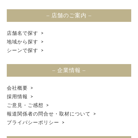
– 店舗のご案内 –
店舗名で探す
地域から探す
シーンで探す
– 企業情報 –
会社概要
採用情報
ご意見・ご感想
報道関係者の問合せ・取材について
プライバシーポリシー