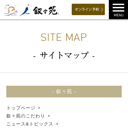
– 叙々苑 –
トップページ
叙々苑のこだわり
ニュース&トピックス