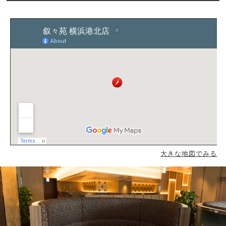
大きな地図でみる