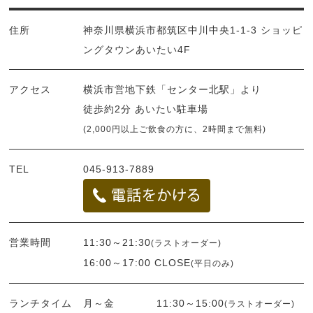
住所
神奈川県横浜市都筑区中川中央1-1-3 ショッピ
ングタウンあいたい4F
アクセス
横浜市営地下鉄「センター北駅」より
徒歩約2分 あいたい駐車場
(2,000円以上ご飲食の方に、2時間まで無料)
TEL
045-913-7889
営業時間
11:30～21:30
(ラストオーダー)
16:00～17:00 CLOSE
(平日のみ)
ランチタイム
月～金 11:30～15:00
(ラストオーダー)