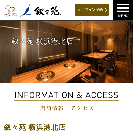
- 叙々苑 横浜港北店 -
叙々苑 横浜港北店