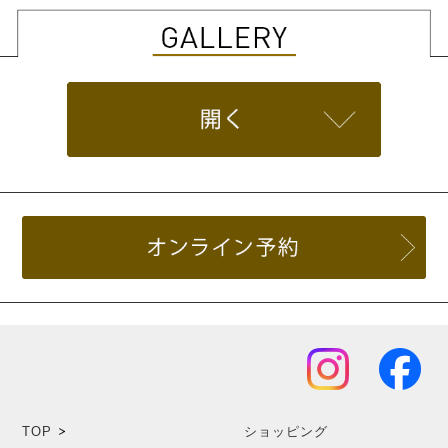
TOP
ショッピング