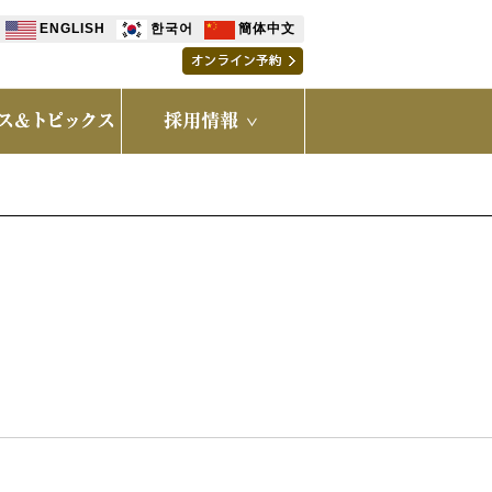
ENGLISH
한국어
簡体中文