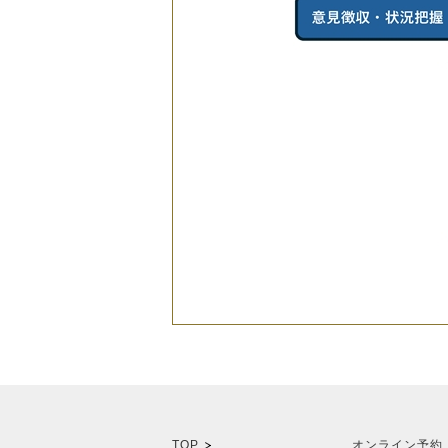
TOP
オンライン予約