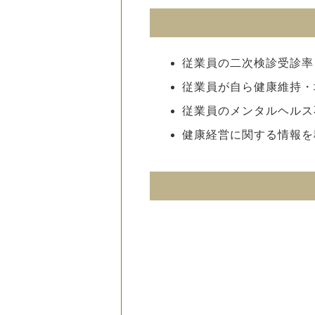
従業員の二次検診受診率
従業員が自ら健康維持・
従業員のメンタルヘルス
健康経営に関する情報を