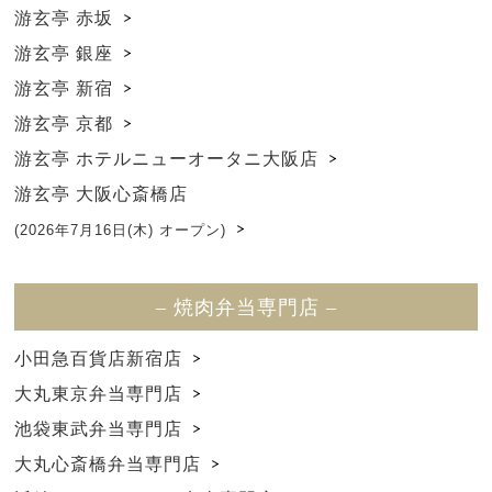
游玄亭 赤坂
游玄亭 銀座
游玄亭 新宿
游玄亭 京都
游玄亭 ホテルニューオータニ大阪店
游玄亭 大阪心斎橋店
(2026年7月16日(木) オープン)
– 焼肉弁当専門店 –
小田急百貨店新宿店
大丸東京弁当専門店
池袋東武弁当専門店
大丸心斎橋弁当専門店