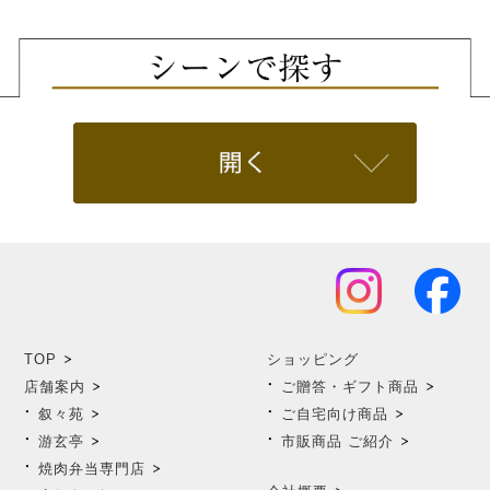
TOP
ショッピング
店舗案内
ご贈答・ギフト商品
叙々苑
ご自宅向け商品
游玄亭
市販商品 ご紹介
焼肉弁当専門店