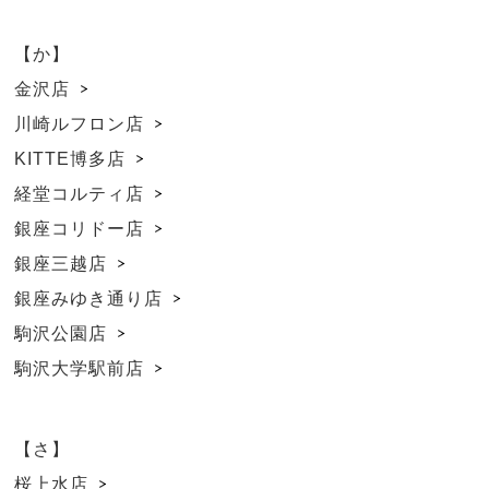
【か】
金沢店
川崎ルフロン店
KITTE博多店
経堂コルティ店
銀座コリドー店
銀座三越店
銀座みゆき通り店
駒沢公園店
駒沢大学駅前店
【さ】
桜上水店