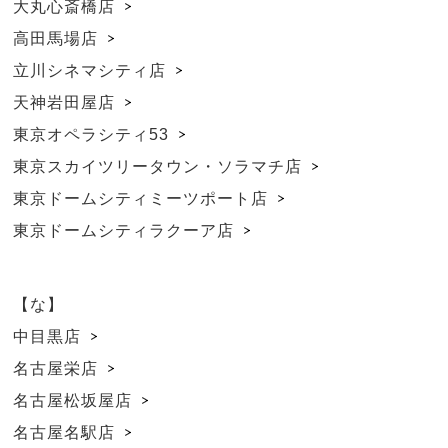
大丸心斎橋店
高田馬場店
立川シネマシティ店
天神岩田屋店
東京オペラシティ53
東京スカイツリータウン・ソラマチ店
東京ドームシティミーツポート店
東京ドームシティラクーア店
【な】
中目黒店
名古屋栄店
名古屋松坂屋店
名古屋名駅店