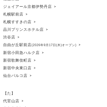
ジェイアール京都伊勢丹店
札幌駅前店
札幌すすきの店
品川プリンスホテル店
渋谷店
自由が丘駅前店
(2026年9月17日(木)オープン)
新宿小田急ハルク店
新宿歌舞伎町店
新宿中央東口店
仙台パルコ店
【た】
代官山店