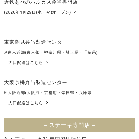
近鉄あべのハルカス弁当専門店
(2026年4月29日(水・祝)オープン)
東京潮見弁当製造センター
※東京近郊(東京都・神奈川県・埼玉県・千葉県)
大口配送はこちら
大阪京橋弁当製造センター
※大阪近郊(大阪府・京都府・奈良県・兵庫県
大口配送はこちら
– ステーキ専門店 –