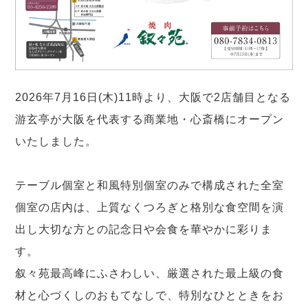
2026年7月16日(木)11時より、大阪で2店舗目となる
游玄亭が大阪を代表する商業地・心斎橋にオープン
いたしました。
テーブル個室と和風特別個室のみで構成された全室
個室の店内は、上質なくつろぎと格別な食空間を演
出し大切な方との記念日や会食を華やかに彩りま
す。
叙々苑最高峰にふさわしい、厳選された最上級の食
材と心づくしのおもてなしで、特別なひとときをお