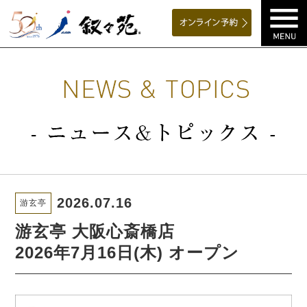
2026.07.16
游玄亭
游玄亭 大阪心斎橋店
2026年7月16日(木) オープン