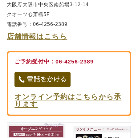
大阪府大阪市中央区南船場3-12-14
クオーツ心斎橋5F
電話番号：06-4256-2389
店舗情報はこちら
ご予約受付中：06-4256-2389
オンライン予約はこちらから承
ります