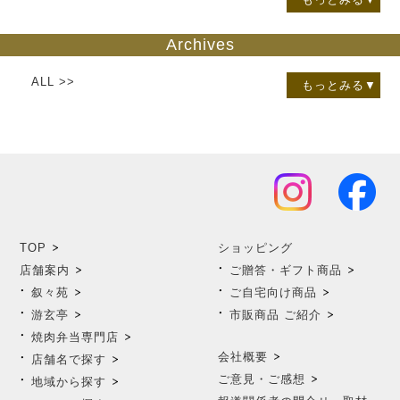
Archives
ALL >>
もっとみる▼
TOP
ショッピング
店舗案内
ご贈答・ギフト商品
叙々苑
ご自宅向け商品
游玄亭
市販商品 ご紹介
焼肉弁当専門店
会社概要
店舗名で探す
ご意見・ご感想
地域から探す